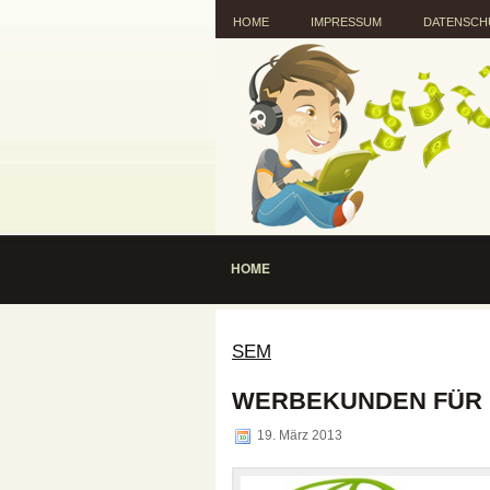
HOME
IMPRESSUM
DATENSCH
HOME
SEM
WERBEKUNDEN FÜR 
19. März 2013