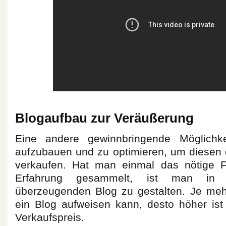
Blogaufbau zur Veräußerung
Eine andere gewinnbringende Möglichke
aufzubauen und zu optimieren, um diesen
verkaufen. Hat man einmal das nötige 
Erfahrung gesammelt, ist man in
überzeugenden Blog zu gestalten. Je mehr
ein Blog aufweisen kann, desto höher ist
Verkaufspreis.