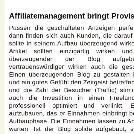
Affiliatemanagement bringt Provi
Passen die geschalteten Anzeigen perf
dann finden sich auch Kunden, die darauf
sollte in seinem Aufbau überzeugend wir
Artikel sollten einzigartig wirken und
überzeugender der Blog aufgeb
vertrauenswürdiger wirken auch die gesc
Einen überzeugenden Blog zu gestalten b
und ein gutes Gefühl den Zeitgeist betreffe
und die Zahl der Besucher (Traffic) stim
auch die Investition in einen Freelan
professionell optimiert und verlinkt.
aufzubauen, das er Einnahmen einbringt be
Aufbauphase. Die Einnahmen lassen zu An
warten. Ist der Blog solide aufgebaut, s