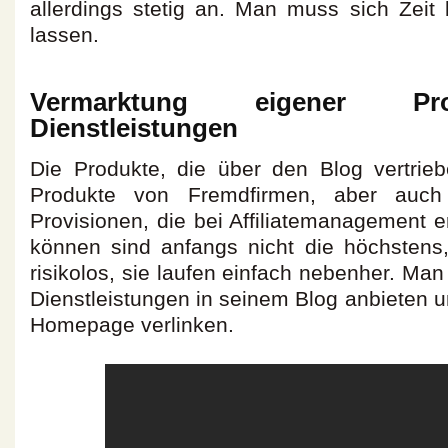
allerdings stetig an. Man muss sich Zeit 
lassen.
Vermarktung eigener P
Dienstleistungen
Die Produkte, die über den Blog vertrie
Produkte von Fremdfirmen, aber auch
Provisionen, die bei Affiliatemanagement e
können sind anfangs nicht die höchstens, 
risikolos, sie laufen einfach nebenher. Ma
Dienstleistungen in seinem Blog anbieten u
Homepage verlinken.