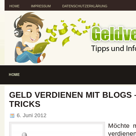
HOME
IMPRESSUM
DATENSCHUTZERKLÄRUNG
HOME
GELD VERDIENEN MIT BLOGS 
TRICKS
6. Juni 2012
Möchte m
verdien