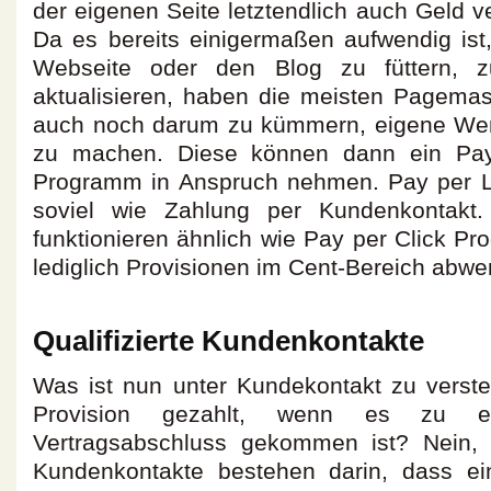
der eigenen Seite letztendlich auch Geld 
Da es bereits einigermaßen aufwendig ist
Webseite oder den Blog zu füttern, 
aktualisieren, haben die meisten Pagemast
auch noch darum zu kümmern, eigene Werb
zu machen. Diese können dann ein Pay 
Programm in Anspruch nehmen. Pay per L
soviel wie Zahlung per Kundenkontakt
funktionieren ähnlich wie Pay per Click P
lediglich Provisionen im Cent-Bereich abwe
Qualifizierte Kundenkontakte
Was ist nun unter Kundekontakt zu verst
Provision gezahlt, wenn es zu 
Vertragsabschluss gekommen ist? Nein, we
Kundenkontakte bestehen darin, dass ein