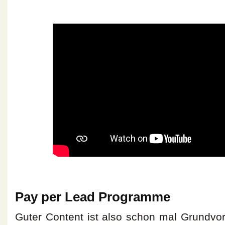
Pay per Lead Programme
Guter Content ist also schon mal Grundvo