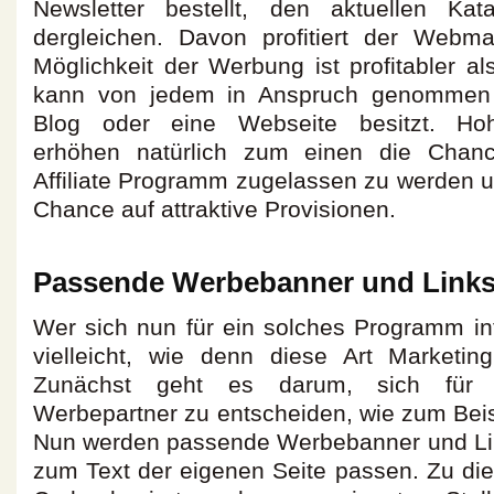
Newsletter bestellt, den aktuellen Kat
dergleichen. Davon profitiert der Webma
Möglichkeit der Werbung ist profitabler a
kann von jedem in Anspruch genommen 
Blog oder eine Webseite besitzt. Ho
erhöhen natürlich zum einen die Chanc
Affiliate Programm zugelassen zu werden 
Chance auf attraktive Provisionen.
Passende Werbebanner und Link
Wer sich nun für ein solches Programm inte
vielleicht, wie denn diese Art Marketin
Zunächst geht es darum, sich für 
Werbepartner zu entscheiden, wie zum Beis
Nun werden passende Werbebanner und Lin
zum Text der eigenen Seite passen. Zu di