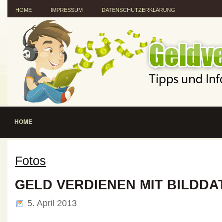
HOME
IMPRESSUM
DATENSCHUTZERKLÄRUNG
HOME
Fotos
GELD VERDIENEN MIT BILDD
5. April 2013