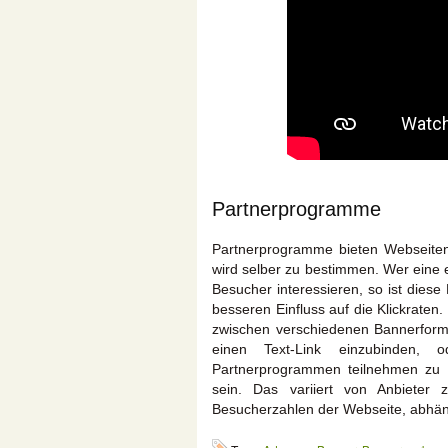
Partnerprogramme
Partnerprogramme bieten Webseitenb
wird selber zu bestimmen. Wer eine 
Besucher interessieren, so ist diese
besseren Einfluss auf die Klickraten. 
zwischen verschiedenen Bannerforma
einen Text-Link einzubinden
Partnerprogrammen teilnehmen zu k
sein. Das variiert von Anbieter 
Besucherzahlen der Webseite, abhän